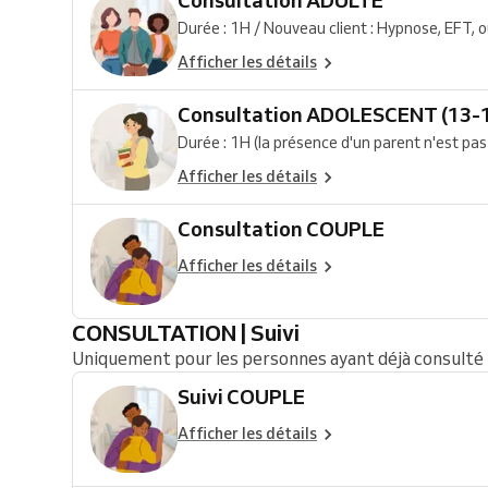
Consultation ADULTE
Durée : 1H / Nouveau client : Hypnose, EFT, o
Afficher les détails
Consultation ADOLESCENT (13-1
Durée : 1H (la présence d'un parent n'est pas 
Afficher les détails
Consultation COUPLE
Afficher les détails
CONSULTATION | Suivi
Uniquement pour les personnes ayant déjà consulté l
Suivi COUPLE
Afficher les détails