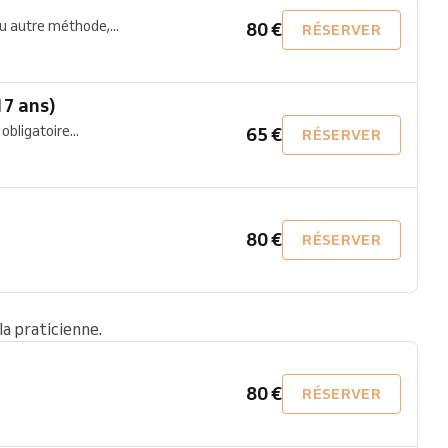
u autre méthode,...
80 €
RÉSERVER
7 ans)
obligatoire...
65 €
RÉSERVER
80 €
RÉSERVER
a praticienne.
80 €
RÉSERVER