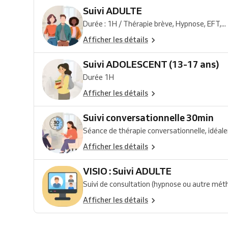
Suivi ADULTE
Durée : 1H / Thérapie brève, Hypnose, EFT,...
Afficher les détails
Suivi ADOLESCENT (13-17 ans)
Durée 1H
Afficher les détails
Suivi conversationnelle 30min
Séance de thérapie conversationnelle, idéal
Afficher les détails
VISIO : Suivi ADULTE
Suivi de consultation (hypnose ou autre mét
Afficher les détails