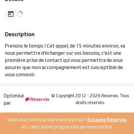
Description
Prenons le temps ! Cet appel, de 15 minutes environ, va
nous permettre d'échanger sur vos besoins, c'est une
première prise de contact qui vous permettra de vous
assurer que mon accompagnement est susceptible de
vous convenir.
Optimisé
©
Copyright 2012 - 2026 Reservio. Tous
par
droits réservés.
Vous avez votre propre entreprise ?
Essayez Reservio
et créez votre propre site de réservation.