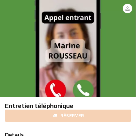
Entretien téléphonique
RÉSERVER
Détails