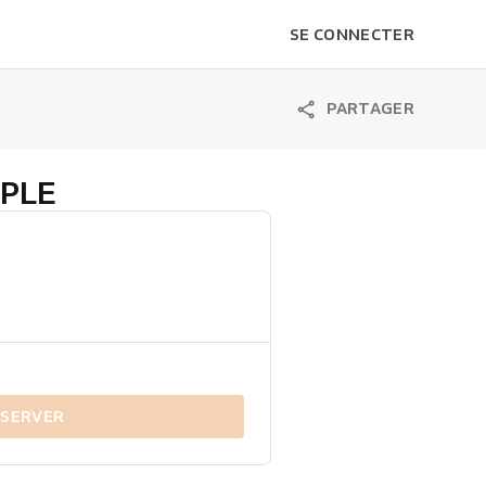
SE CONNECTER
PARTAGER
UPLE
ÉSERVER