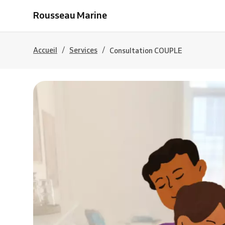
Rousseau Marine
/
/
Accueil
Services
Consultation COUPLE