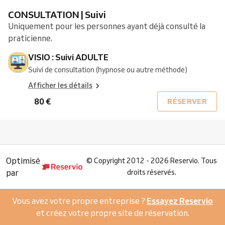
CONSULTATION | Suivi
Uniquement pour les personnes ayant déjà consulté la
praticienne.
VISIO : Suivi ADULTE
Suivi de consultation (hypnose ou autre méthode)
Afficher les détails
80 €
RÉSERVER
Optimisé
©
Copyright 2012 - 2026 Reservio. Tous
par
droits réservés.
Vous avez votre propre entreprise ?
Essayez Reservio
et créez votre propre site de réservation.